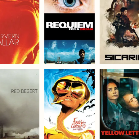
26
½
20.04.26
★★★★½
08.04.26
★★★★