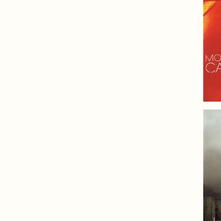
25.04.
★★★