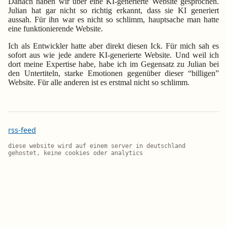
Danach haben wir über eine KI-generierte Website gesprochen.
Julian hat gar nicht so richtig erkannt, dass sie KI generiert
aussah. Für ihn war es nicht so schlimm, hauptsache man hatte
eine funktionierende Website.
Ich als Entwickler hatte aber direkt diesen Ick. Für mich sah es
sofort aus wie jede andere KI-generierte Website. Und weil ich
dort meine Expertise habe, habe ich im Gegensatz zu Julian bei
den Untertiteln, starke Emotionen gegenüber dieser “billigen”
Website. Für alle anderen ist es erstmal nicht so schlimm.
rss-feed
diese website wird auf einem server in deutschland 
gehostet, keine cookies oder analytics